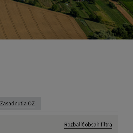
Zasadnutia OZ
Rozbaliť obsah filtra