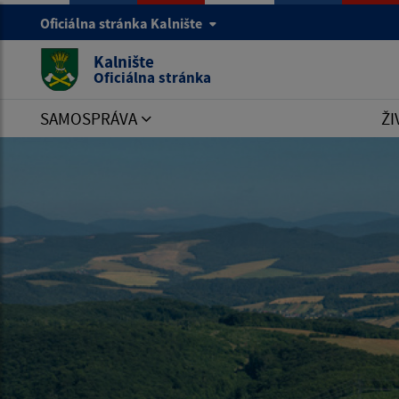
Oficiálna stránka Kalnište
Kalnište
Oficiálna stránka
SAMOSPRÁVA
ŽI