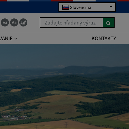
Slovenčina
Zadajte hľadaný výraz
VANIE
KONTAKTY