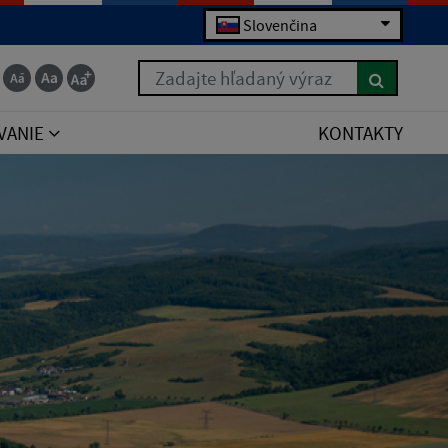
Slovenčina
Zadajte hľadaný výraz
VANIE
KONTAKTY