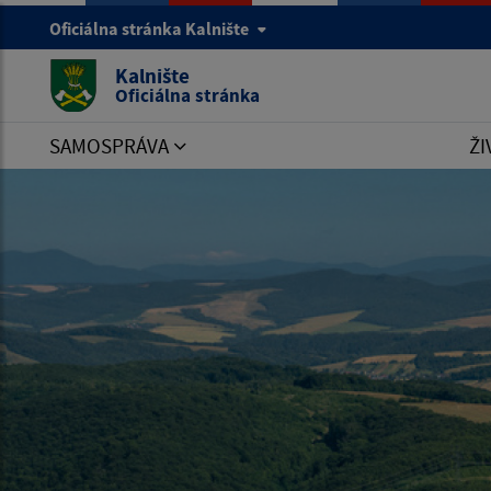
Oficiálna stránka Kalnište
Kalnište
Oficiálna stránka
SAMOSPRÁVA
ŽI