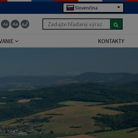
Slovenčina
Zadajte hľadaný výraz
VANIE
KONTAKTY