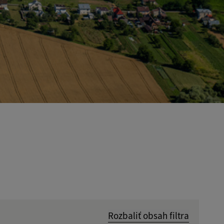
Rozbaliť obsah filtra