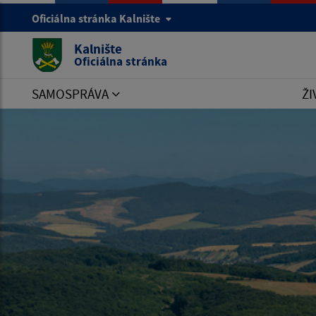
Oficiálna stránka Kalnište
Kalnište
Oficiálna stránka
SAMOSPRÁVA
ŽI