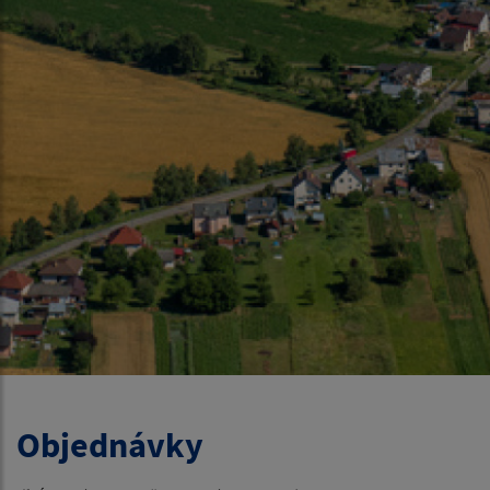
Objednávky