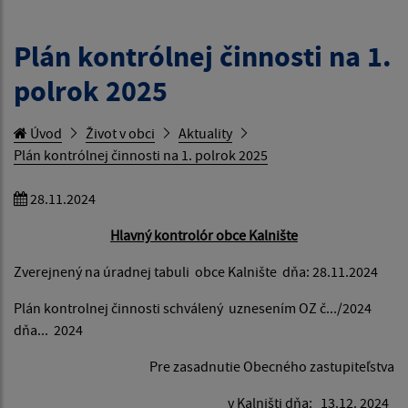
Plán kontrólnej činnosti na 1.
polrok 2025
Úvod
Život v obci
Aktuality
Plán kontrólnej činnosti na 1. polrok 2025
28.11.2024
Hlavný kontrolór obce Kalnište
Zverejnený na úradnej tabuli obce Kalnište dňa: 28.11.2024
Plán kontrolnej činnosti schválený uznesením OZ č.../2024
dňa... 2024
Pre zasadnutie Obecného zastupiteľstva
v Kalništi dňa: 13.12. 2024