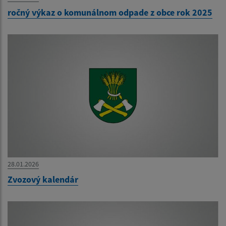
ročný výkaz o komunálnom odpade z obce rok 2025
28.01.2026
Zvozový kalendár