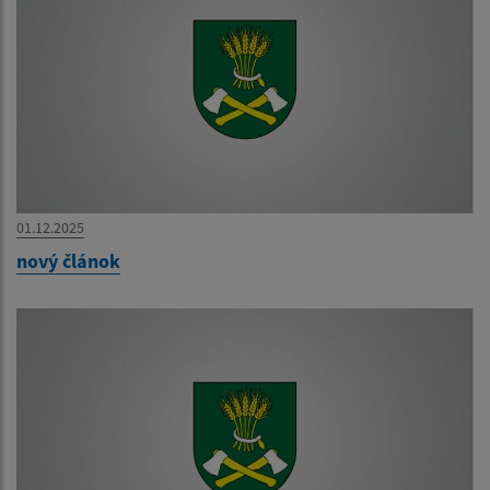
01.12.2025
nový článok