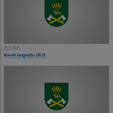
28.11.2024
Návrh rozpočtu 2025